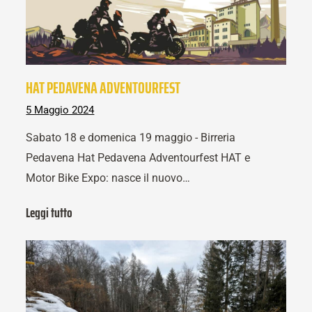
HAT PEDAVENA ADVENTOURFEST
5 Maggio 2024
Sabato 18 e domenica 19 maggio - Birreria
Pedavena Hat Pedavena Adventourfest HAT e
Motor Bike Expo: nasce il nuovo…
Leggi tutto