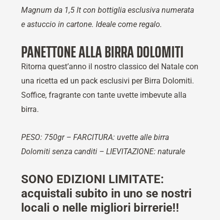
Magnum da 1,5 lt con bottiglia esclusiva numerata
e astuccio in cartone. Ideale come regalo.
PANETTONE ALLA BIRRA DOLOMITI
Ritorna quest’anno il nostro classico del Natale con
una ricetta ed un pack esclusivi per Birra Dolomiti.
Soffice, fragrante con tante uvette imbevute alla
birra.
PESO: 750gr – FARCITURA: uvette alle birra
Dolomiti senza canditi – LIEVITAZIONE: naturale
SONO EDIZIONI LIMITATE:
acquistali subito in uno se nostri
locali o nelle migliori birrerie!!