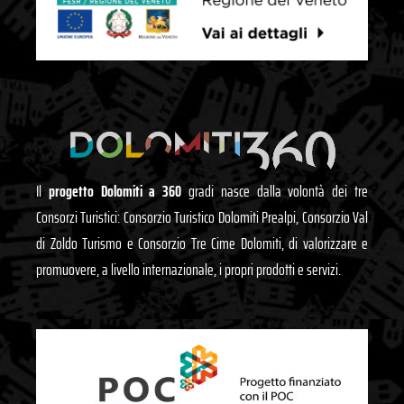
Il
progetto Dolomiti a 360
gradi nasce dalla volontà dei tre
Consorzi Turistici: Consorzio Turistico Dolomiti Prealpi, Consorzio Val
di Zoldo Turismo e Consorzio Tre Cime Dolomiti, di valorizzare e
promuovere, a livello internazionale, i propri prodotti e servizi.