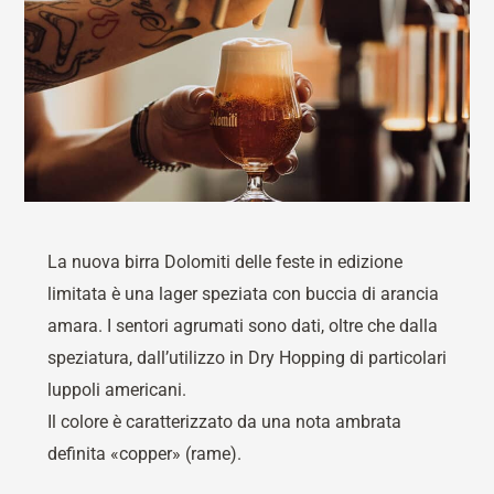
La nuova birra Dolomiti delle feste in edizione
limitata è una lager speziata con buccia di arancia
amara. I sentori agrumati sono dati, oltre che dalla
speziatura, dall’utilizzo in Dry Hopping di particolari
luppoli americani.
Il colore è caratterizzato da una nota ambrata
definita «copper» (rame).