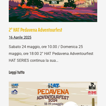
2° HAT Pedavena Adventourfest
16 Aprile 2025
Sabato 24 maggio, ore 10.00 / Domenica 25
maggio, ore 18:00 2° HAT Pedavena Adventourfest
HAT SERIES continua la sua…
Leggi tutto