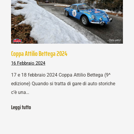
Coppa Attilio Bettega 2024
16 Febbraio 2024
17 e 18 febbraio 2024 Coppa Attilio Bettega (9^
edizione) Quando si tratta di gare di auto storiche
c’è una…
Leggi tutto