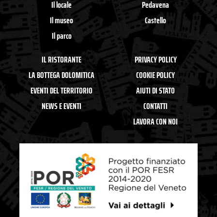
Il locale
Pedavena
Il museo
Castello
Il parco
IL RISTORANTE
PRIVACY POLICY
LA BOTTEGA DOLOMITICA
COOKIE POLICY
EVENTI DEL TERRITORIO
AIUTI DI STATO
NEWS E EVENTI
CONTATTI
LAVORA CON NOI